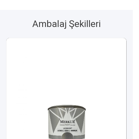
Ambalaj Şekilleri