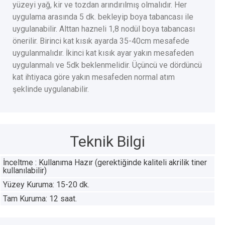
yüzeyi yağ, kir ve tozdan arındırılmış olmalıdır. Her
uygulama arasında 5 dk. bekleyip boya tabancası ile
uygulanabilir. Alttan hazneli 1,8 nodül boya tabancası
önerilir. Birinci kat kısık ayarda 35-40cm mesafede
uygulanmalıdır. İkinci kat kısık ayar yakın mesafeden
uygulanmalı ve 5dk beklenmelidir. Üçüncü ve dördüncü
kat ihtiyaca göre yakın mesafeden normal atım
şeklinde uygulanabilir.
Teknik Bilgi
İnceltme : Kullanıma Hazır (gerektiğinde kaliteli akrilik tiner
kullanılabilir)
Yüzey Kuruma: 15-20 dk.
Tam Kuruma: 12 saat.