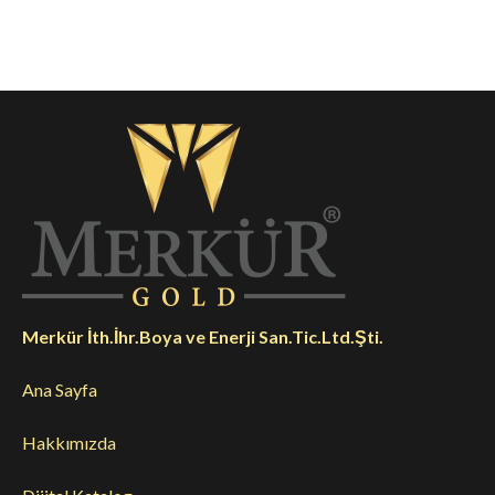
Merkür İth.İhr.Boya ve Enerji San.Tic.Ltd.Şti.
Ana Sayfa
Hakkımızda