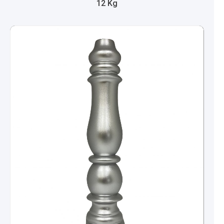
12 Kg