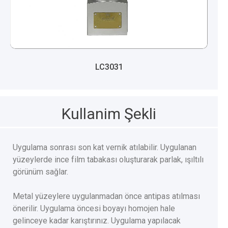
LC3031
Kullanim Şekli
Uygulama sonrası son kat vernik atılabilir. Uygulanan
yüzeylerde ince film tabakası oluşturarak parlak, ışıltılı
görünüm sağlar.
Metal yüzeylere uygulanmadan önce antipas atılması
önerilir. Uygulama öncesi boyayı homojen hale
gelinceye kadar karıştırınız. Uygulama yapılacak