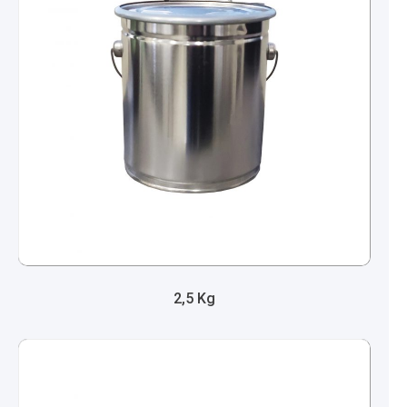
2,5 Kg