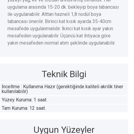
uygulama arasında 15-20 dk. bekleyip boya tabancası
ile uygulanabilir. Alttan hazneli 1,8 nodül boya
tabancası önerilir. Birinci kat kısık ayarda 35-40cm
mesafede uygulanmalıdır. İkinci kat kısık ayar yakın
mesafeden uygulanabilir. Üçüncü kat ihtiyaca göre
yakın mesafeden normal atım şeklinde uygulanabilir.
Teknik Bilgi
İnceltme : Kullanıma Hazır (gerektiğinde kaliteli akrilik tiner
kullanılabilir)
Yüzey Kuruma: 1 saat.
Tam Kuruma: 12 saat.
Uygun Yüzeyler