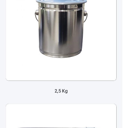
2,5 Kg