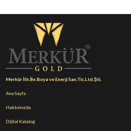
Merkür İth.İhr.Boya ve Enerji San.Tic.Ltd.Şti.
Ana Sayfa
Hakkımızda
Dijital Katalog