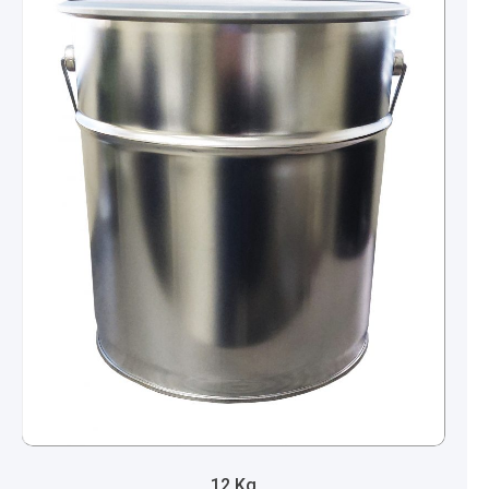
12 Kg