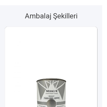
Ambalaj Şekilleri