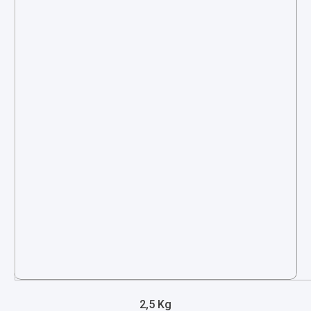
2,5 Kg