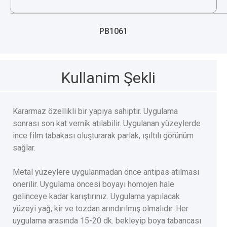
PB1061
Kullanim Şekli
Kararmaz özellikli bir yapıya sahiptir. Uygulama
sonrası son kat vernik atılabilir. Uygulanan yüzeylerde
ince film tabakası oluşturarak parlak, ışıltılı görünüm
sağlar.
Metal yüzeylere uygulanmadan önce antipas atılması
önerilir. Uygulama öncesi boyayı homojen hale
gelinceye kadar karıştırınız. Uygulama yapılacak
yüzeyi yağ, kir ve tozdan arındırılmış olmalıdır. Her
uygulama arasında 15-20 dk. bekleyip boya tabancası