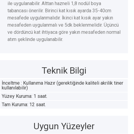
ile uygulanabilir. Alttan hazneli 1,8 nodül boya
tabancası önerilir. Birinci kat kısık ayarda 35-40cm
mesafede uygulanmalıdır. İkinci kat kısık ayar yakın
mesafeden uygulanmalı ve 5dk beklenmelidir. Üçüncü
ve dördüncü kat ihtiyaca göre yakın mesafeden normal
atım şeklinde uygulanabilir.
Teknik Bilgi
İnceltme : Kullanıma Hazır (gerektiğinde kaliteli akrilik tiner
kullanılabilir)
Yüzey Kuruma: 1 saat.
Tam Kuruma: 12 saat.
Uygun Yüzeyler