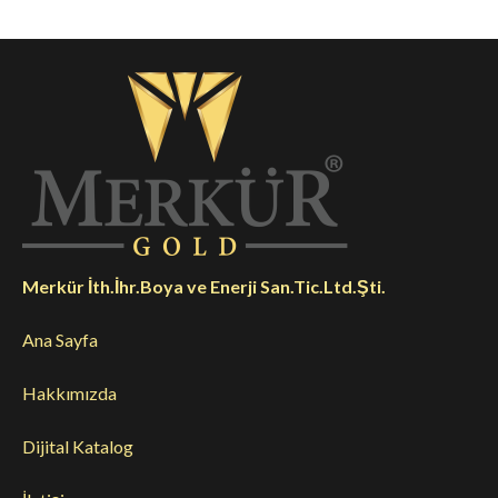
Merkür İth.İhr.Boya ve Enerji San.Tic.Ltd.Şti.
Ana Sayfa
Hakkımızda
Dijital Katalog