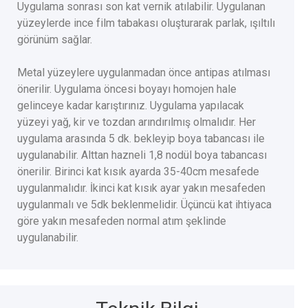
Uygulama sonrası son kat vernik atılabilir. Uygulanan
yüzeylerde ince film tabakası oluşturarak parlak, ışıltılı
görünüm sağlar.
Metal yüzeylere uygulanmadan önce antipas atılması
önerilir. Uygulama öncesi boyayı homojen hale
gelinceye kadar karıştırınız. Uygulama yapılacak
yüzeyi yağ, kir ve tozdan arındırılmış olmalıdır. Her
uygulama arasında 5 dk. bekleyip boya tabancası ile
uygulanabilir. Alttan hazneli 1,8 nodül boya tabancası
önerilir. Birinci kat kısık ayarda 35-40cm mesafede
uygulanmalıdır. İkinci kat kısık ayar yakın mesafeden
uygulanmalı ve 5dk beklenmelidir. Üçüncü kat ihtiyaca
göre yakın mesafeden normal atım şeklinde
uygulanabilir.