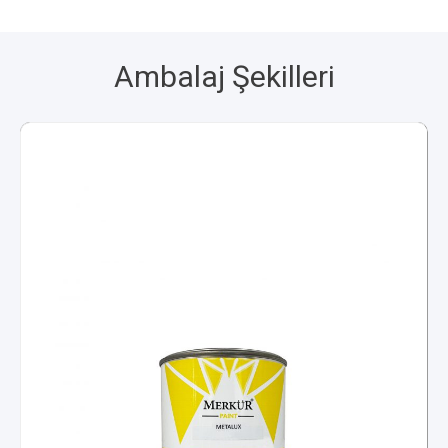
Ambalaj Şekilleri