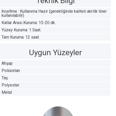
Teknik Bilgi
İnceltme : Kullanıma Hazır (gerektiğinde kaliteli akrilik tiner
kullanılabilir)
Katlar Arası Kuruma: 15-20 dk.
Yüzey Kuruma: 1 Saat.
Tam Kuruma: 12 saat.
Uygun Yüzeyler
Ahşap
Poliüretan
Taş
Polyester
Metal