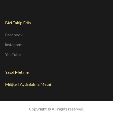
Bizi Takip Edin
Facebook
İnstagram
YouTube
Yasal Metinler
Müşteri Aydınlatma Metni
Copyright © All rights reserved.