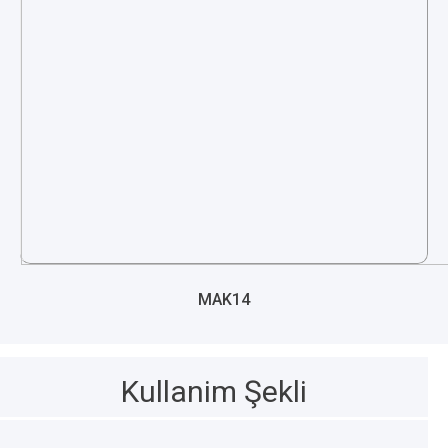
MAK14
Kullanim Şekli