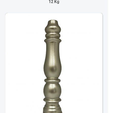
12 Kg