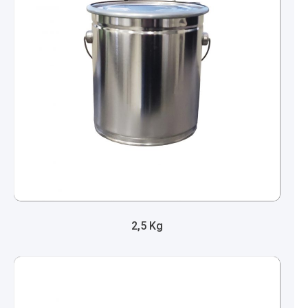
2,5 Kg