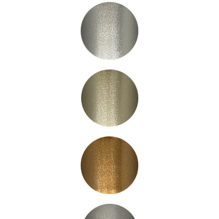
LC3031
LC3032
LC3050