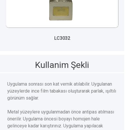
LC3032
Kullanim Şekli
Uygulama sonrası son kat vernik atılabilir. Uygulanan
yüzeylerde ince film tabakası oluşturarak parlak, ışıltılı
görünüm sağlar.
Metal yüzeylere uygulanmadan önce antipas atılması
önerilir. Uygulama öncesi boyayı homojen hale
gelinceye kadar karıştırınız. Uygulama yapılacak