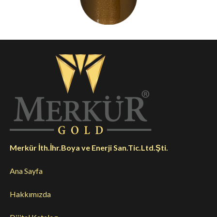
Merkür İth.İhr.Boya ve Enerji San.Tic.Ltd.Şti.
Ana Sayfa
Hakkımızda