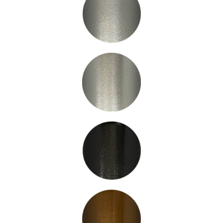
LC3060
LC3061
LC3065
LC3066