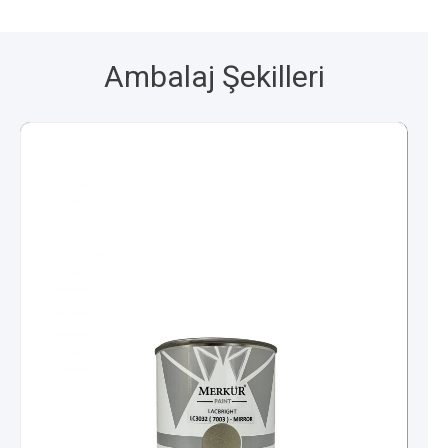
Ambalaj Şekilleri