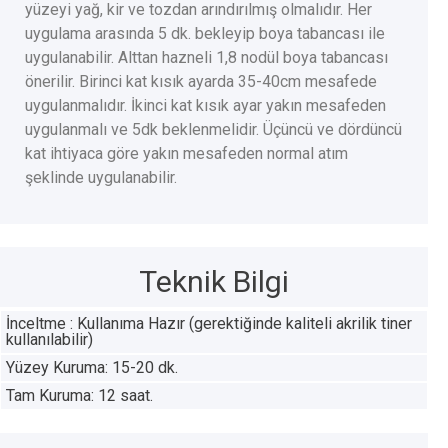
yüzeyi yağ, kir ve tozdan arındırılmış olmalıdır. Her
uygulama arasında 5 dk. bekleyip boya tabancası ile
uygulanabilir. Alttan hazneli 1,8 nodül boya tabancası
önerilir. Birinci kat kısık ayarda 35-40cm mesafede
uygulanmalıdır. İkinci kat kısık ayar yakın mesafeden
uygulanmalı ve 5dk beklenmelidir. Üçüncü ve dördüncü
kat ihtiyaca göre yakın mesafeden normal atım
şeklinde uygulanabilir.
Teknik Bilgi
İnceltme : Kullanıma Hazır (gerektiğinde kaliteli akrilik tiner
kullanılabilir)
Yüzey Kuruma: 15-20 dk.
Tam Kuruma: 12 saat.