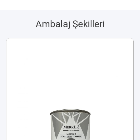
Ambalaj Şekilleri