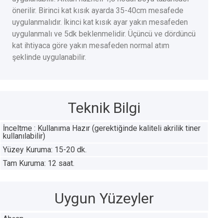
önerilir. Birinci kat kısık ayarda 35-40cm mesafede
uygulanmalıdır. İkinci kat kısık ayar yakın mesafeden
uygulanmalı ve 5dk beklenmelidir. Üçüncü ve dördüncü
kat ihtiyaca göre yakın mesafeden normal atım
şeklinde uygulanabilir.
Teknik Bilgi
İnceltme : Kullanıma Hazır (gerektiğinde kaliteli akrilik tiner
kullanılabilir)
Yüzey Kuruma: 15-20 dk.
Tam Kuruma: 12 saat.
Uygun Yüzeyler