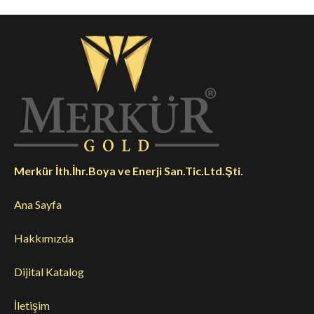
Merkür İth.İhr.Boya ve Enerji San.Tic.Ltd.Şti.
Ana Sayfa
Hakkımızda
Dijital Katalog
İletişim