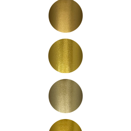
LC3002
LC3003
LC3004